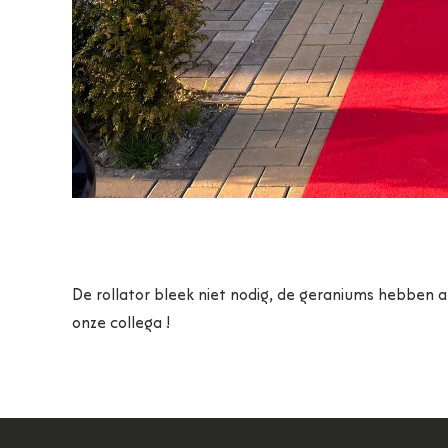
De rollator bleek niet nodig, de geraniums hebben 
onze collega !