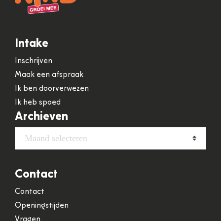
Intake
Inschrijven
Maak een afspraak
Ik ben doorverwezen
Ik heb spoed
Archieven
Archieven
Maand selecteren
Contact
Contact
Openingstijden
Vragen