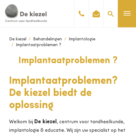
De kiezel
Behandelingen
Implantologie
Implantaatproblemen ?
Implantaatproblemen ?
Implantaatproblemen?
De kiezel biedt de
oplossing
De kiezel
Welkom bij
, centrum voor tandheelkunde,
implantologie & educatie. Wij zijn uw specialist op het