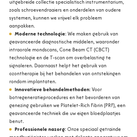
uitgebreide collectie specialistisch instrumentarium,
zoals schroevendraaiers en onderdelen van oudere
systemen, kunnen we vrijwel elk probleem
aanpakken.
Moderne technologie
: We maken gebruik van
geavanceerde diagnostische middelen, waaronder
intraorale mondscans, Cone Beam CT (CBCT)
technologie en de T-scan om overbelasting te
signaleren. Daarnaast helpt het gebruik van
ozontherapie bij het behandelen van ontstekingen
rondom implantaten.
Innovatieve behandelmethoden
: Voor
botregeneratieprocedures en het bevorderen van
genezing gebruiken we Platelet-Rich Fibrin (PRF), een
geavanceerde techniek die uw eigen bloedplaatjes
benut.
Professionele nazorg
: Onze speciaal getrainde