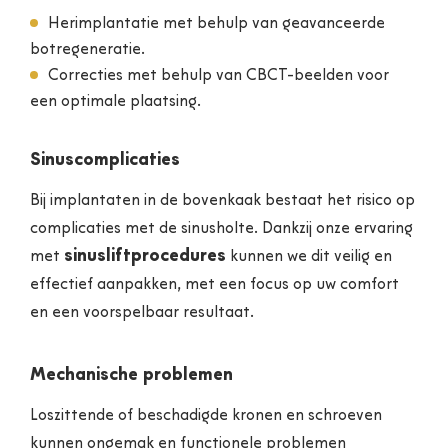
Herimplantatie met behulp van geavanceerde
botregeneratie.
Correcties met behulp van CBCT-beelden voor
een optimale plaatsing.
Sinuscomplicaties
Bij implantaten in de bovenkaak bestaat het risico op
complicaties met de sinusholte. Dankzij onze ervaring
sinusliftprocedures
met
kunnen we dit veilig en
effectief aanpakken, met een focus op uw comfort
en een voorspelbaar resultaat.
Mechanische problemen
Loszittende of beschadigde kronen en schroeven
kunnen ongemak en functionele problemen