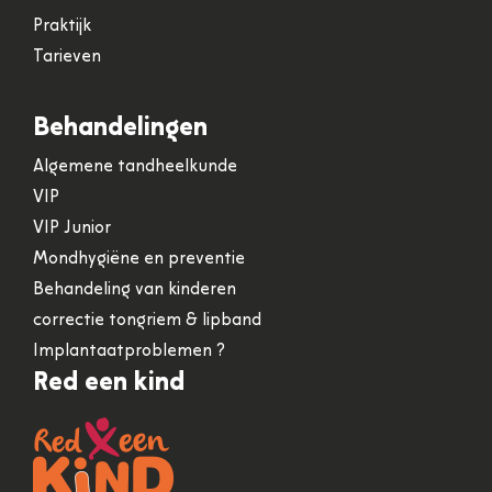
Praktijk
Tarieven
Behandelingen
Algemene tandheelkunde
VIP
VIP Junior
Mondhygiëne en preventie
Behandeling van kinderen
correctie tongriem & lipband
Implantaatproblemen ?
Red een kind