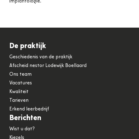
implantologie.
De praktijk
Geschiedenis van de praktijk
Afscheid nestor Lodewijk Boellaard
Ons team
Vacatures
Kwaliteit
Tarieven
Erkend leerbedrijf
Berichten
Wist u dat?
Kiezels