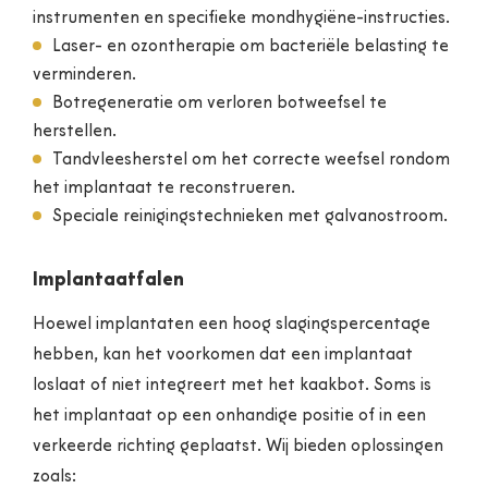
instrumenten en specifieke mondhygiëne-instructies.
Laser- en ozontherapie om bacteriële belasting te
verminderen.
Botregeneratie om verloren botweefsel te
herstellen.
Tandvleesherstel om het correcte weefsel rondom
het implantaat te reconstrueren.
Speciale reinigingstechnieken met galvanostroom.
Implantaatfalen
Hoewel implantaten een hoog slagingspercentage
hebben, kan het voorkomen dat een implantaat
loslaat of niet integreert met het kaakbot. Soms is
het implantaat op een onhandige positie of in een
verkeerde richting geplaatst. Wij bieden oplossingen
zoals: