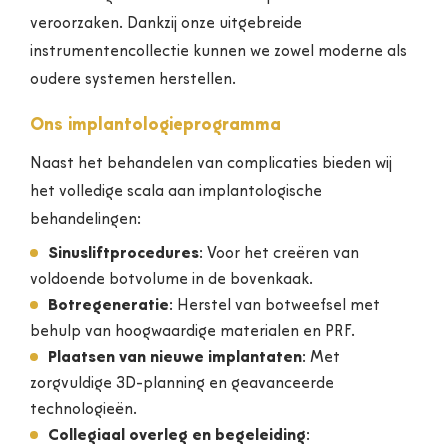
veroorzaken. Dankzij onze uitgebreide
instrumentencollectie kunnen we zowel moderne als
oudere systemen herstellen.
Ons implantologieprogramma
Naast het behandelen van complicaties bieden wij
het volledige scala aan implantologische
behandelingen:
Sinusliftprocedures
: Voor het creëren van
voldoende botvolume in de bovenkaak.
Botregeneratie
: Herstel van botweefsel met
behulp van hoogwaardige materialen en PRF.
Plaatsen van nieuwe implantaten
: Met
zorgvuldige 3D-planning en geavanceerde
technologieën.
Collegiaal overleg en begeleiding
: