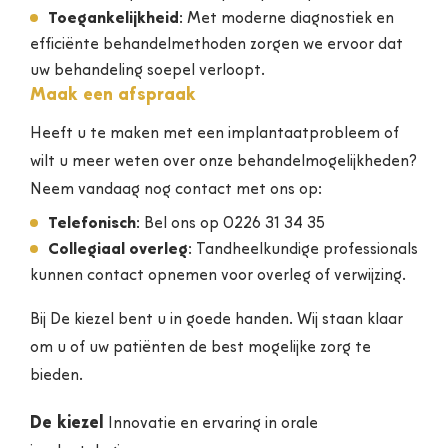
Toegankelijkheid
: Met moderne diagnostiek en
efficiënte behandelmethoden zorgen we ervoor dat
uw behandeling soepel verloopt.
Maak een afspraak
Heeft u te maken met een implantaatprobleem of
wilt u meer weten over onze behandelmogelijkheden?
Neem vandaag nog contact met ons op:
Telefonisch
: Bel ons op 0226 31 34 35
Collegiaal overleg
: Tandheelkundige professionals
kunnen contact opnemen voor overleg of verwijzing.
Bij De kiezel bent u in goede handen. Wij staan klaar
om u of uw patiënten de best mogelijke zorg te
bieden.
De kiezel
Innovatie en ervaring in orale