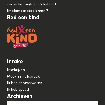
correctie tongriem & lipband
Implantaatproblemen ?
Red een kind
Intake
Inschrijven
Maak een afspraak
Ik ben doorverwezen
Ik heb spoed
Archieven
Archieven