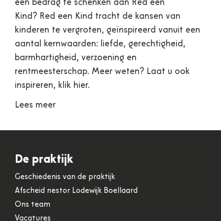
een bedrag te schenken aan Red een
Kind? Red een Kind tracht de kansen van
kinderen te vergroten, geïnspireerd vanuit een
aantal kernwaarden: liefde, gerechtigheid,
barmhartigheid, verzoening en
rentmeesterschap. Meer weten? Laat u ook
inspireren, klik hier.
Lees meer
De praktijk
Geschiedenis van de praktijk
Afscheid nestor Lodewijk Boellaard
Ons team
Vacatures