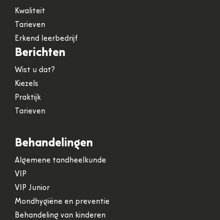
Kwaliteit
Tarieven
Erkend leerbedrijf
Berichten
Wist u dat?
Kiezels
Praktijk
Tarieven
Behandelingen
Algemene tandheelkunde
VIP
VIP Junior
Mondhygiëne en preventie
Behandeling van kinderen